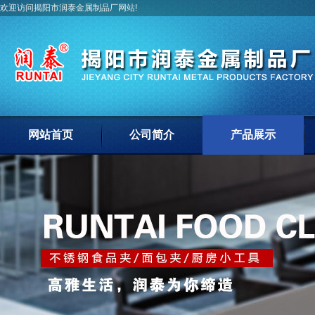
欢迎访问揭阳市润泰金属制品厂网站!
网站首页
公司简介
产品展示