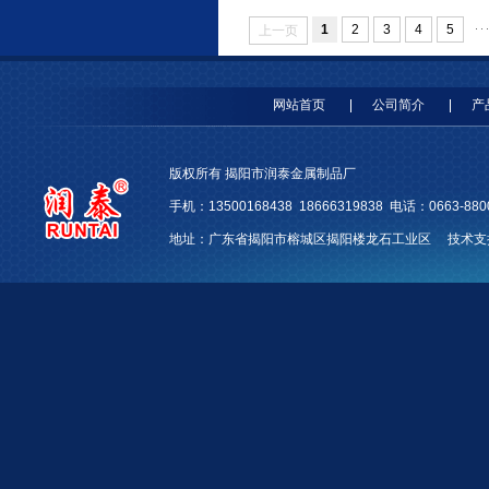
1
2
3
4
5
上一页
网站首页
公司简介
产
版权所有 揭阳市润泰金属制品厂
手机：13500168438 18666319838 电话：0663-88
地址：广东省揭阳市榕城区揭阳楼龙石工业区 技术支