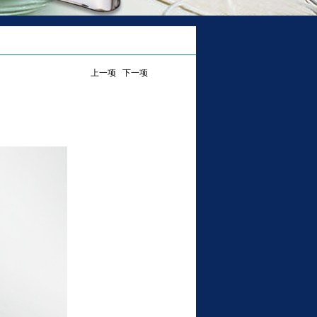
上一项
下一项