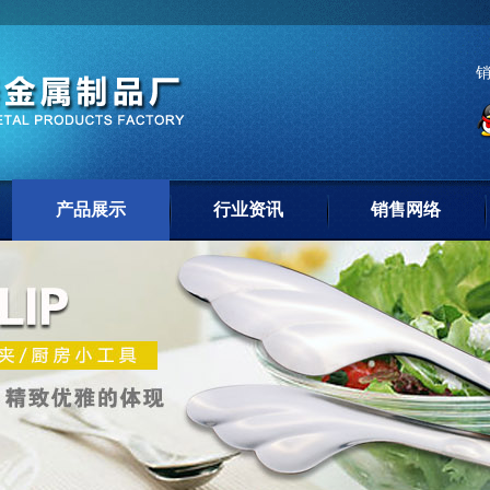
产品展示
行业资讯
销售网络