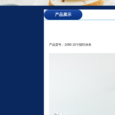
产品展示
产品货号：1090 10寸指印冰夹