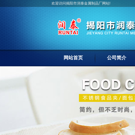
欢迎访问揭阳市润泰金属制品厂网站!
网站首页
公司简介