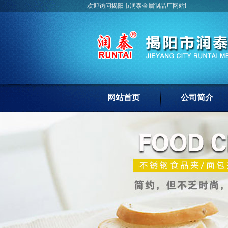
欢迎访问揭阳市润泰金属制品厂网站!
网站首页
公司简介