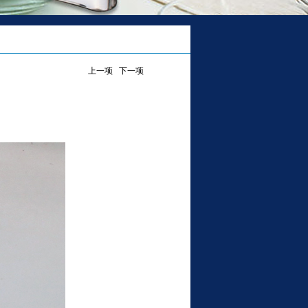
上一项
下一项