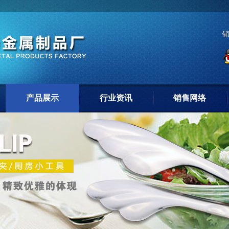
产品展示
行业资讯
销售网络