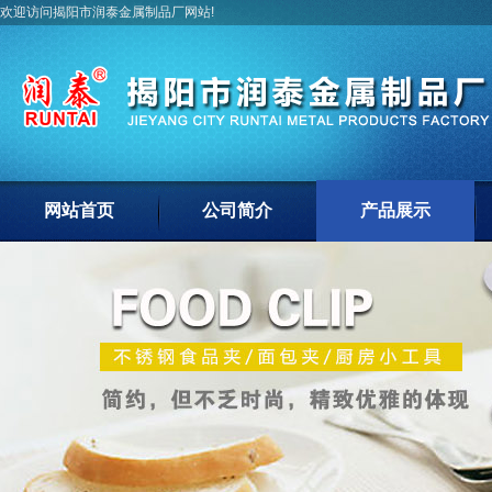
欢迎访问揭阳市润泰金属制品厂网站!
网站首页
公司简介
产品展示