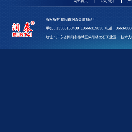
网站首页
公司简介
产
版权所有 揭阳市润泰金属制品厂
手机：13500168438 18666319838 电话：0663-88
地址：广东省揭阳市榕城区揭阳楼龙石工业区 技术支