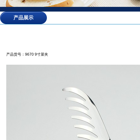
产品展示
产品货号：9670 9寸菜夹