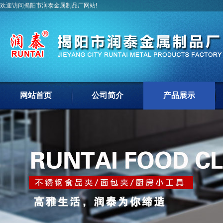
欢迎访问揭阳市润泰金属制品厂网站!
网站首页
公司简介
产品展示