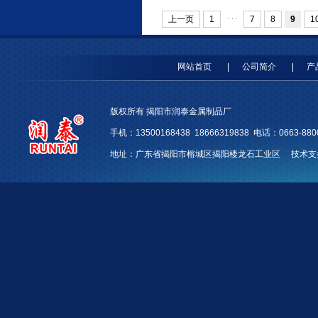
上一页
1
7
8
9
1
网站首页
公司简介
产
版权所有 揭阳市润泰金属制品厂
手机：13500168438 18666319838 电话：0663-88
地址：广东省揭阳市榕城区揭阳楼龙石工业区 技术支